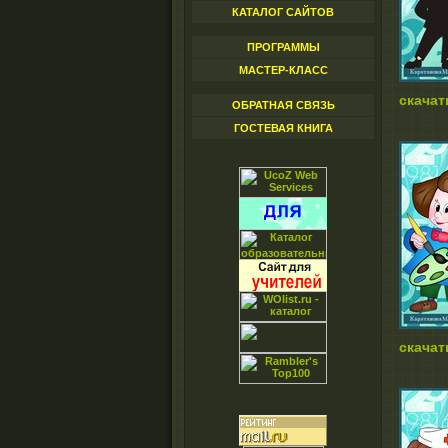
КАТАЛОГ САЙТОВ
ПРОГРАММЫ
МАСТЕР-КЛАСС
скачат
ОБРАТНАЯ СВЯЗЬ
ГОСТЕВАЯ КНИГА
скачат