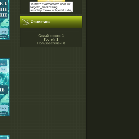
Статистика
Онлайн всего:
1
Гостей:
1
Пользователей:
0