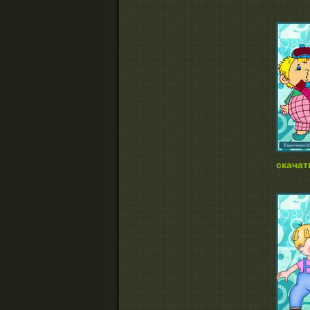
скачат