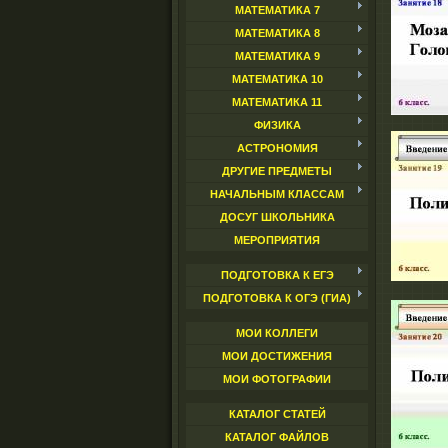
МАТЕМАТИКА 7
МАТЕМАТИКА 8
МАТЕМАТИКА 9
МАТЕМАТИКА 10
МАТЕМАТИКА 11
ФИЗИКА
АСТРОНОМИЯ
ДРУГИЕ ПРЕДМЕТЫ
НАЧАЛЬНЫМ КЛАССАМ
ДОСУГ ШКОЛЬНИКА
МЕРОПРИЯТИЯ
ПОДГОТОВКА К ЕГЭ
ПОДГОТОВКА К ОГЭ (ГИА)
МОИ КОЛЛЕГИ
МОИ ДОСТИЖЕНИЯ
МОИ ФОТОГРАФИИ
КАТАЛОГ СТАТЕЙ
КАТАЛОГ ФАЙЛОВ