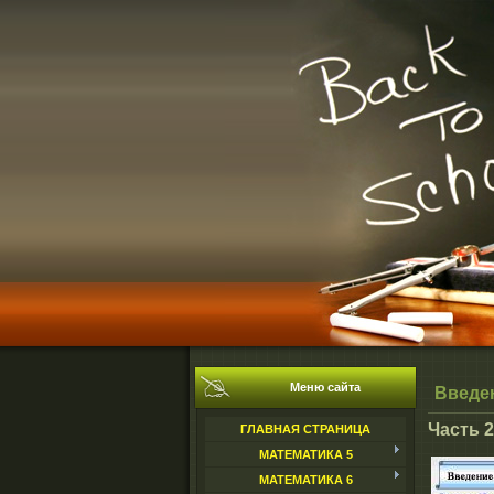
Меню сайта
Введен
Ч
ГЛАВНАЯ СТРАНИЦА
МАТЕМАТИКА 5
МАТЕМАТИКА 6