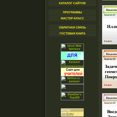
КАТАЛОГ САЙТОВ
ПРОГРАММЫ
МАСТЕР-КЛАСС
ОБРАТНАЯ СВЯЗЬ
ГОСТЕВАЯ КНИГА