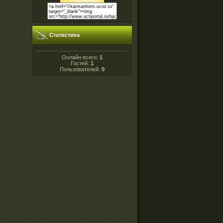
Статистика
Онлайн всего:
1
Гостей:
1
Пользователей:
0