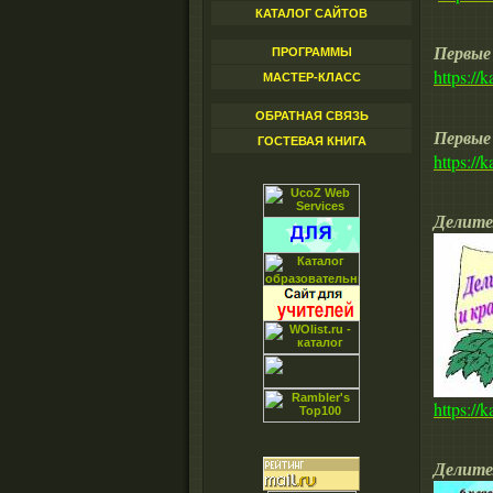
КАТАЛОГ САЙТОВ
Первые 
ПРОГРАММЫ
https://
МАСТЕР-КЛАСС
ОБРАТНАЯ СВЯЗЬ
Первые 
ГОСТЕВАЯ КНИГА
https://
Делите
https://
Делите