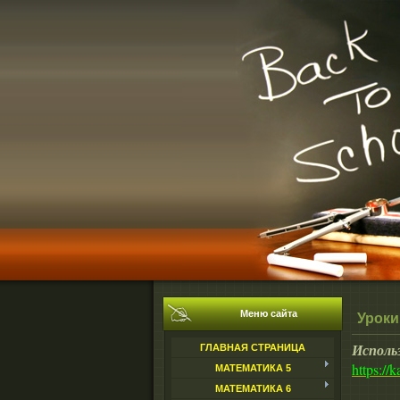
Меню сайта
Уроки
Использ
ГЛАВНАЯ СТРАНИЦА
https://
МАТЕМАТИКА 5
МАТЕМАТИКА 6