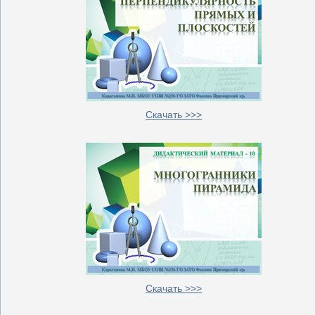
Скачать >>>
Скачать >>>